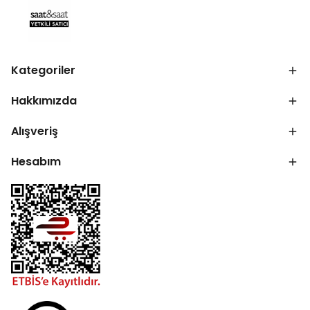
Kategoriler
Hakkımızda
Alışveriş
Hesabım