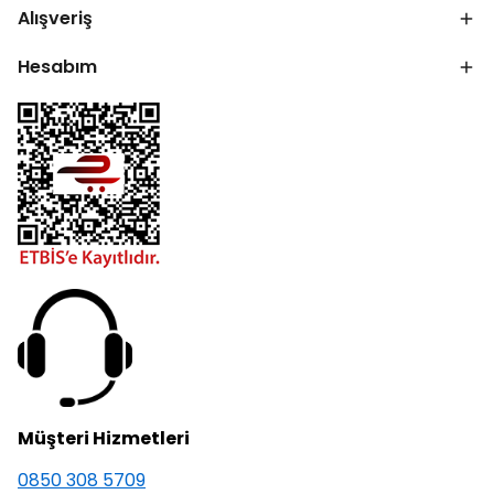
Alışveriş
Hesabım
Müşteri Hizmetleri
0850 308 5709