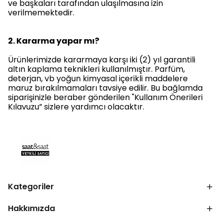
ve başkaları tarafından ulaşılmasına izin
verilmemektedir.
2.
Kararma yapar mı?
Ürünlerimizde kararmaya karşı iki (2) yıl garantili
altın kaplama teknikleri kullanılmıştır. Parfüm,
deterjan, vb yoğun kimyasal içerikli maddelere
maruz bırakılmamaları tavsiye edilir. Bu bağlamda
siparişinizle beraber gönderilen "Kullanım Önerileri
Kılavuzu” sizlere yardımcı olacaktır.
Kategoriler
Hakkımızda