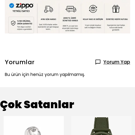
Yorumlar
Yorum Yap
Bu ürün için henüz yorum yapılmamış.
Çok Satanlar