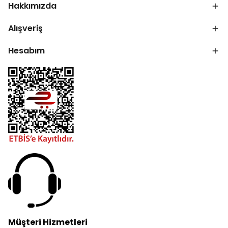
Hakkımızda
Alışveriş
Hesabım
Müşteri Hizmetleri