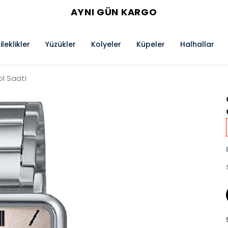
AYNI GÜN KARGO
ileklikler
Yüzükler
Kolyeler
Küpeler
Halhallar
l Saati