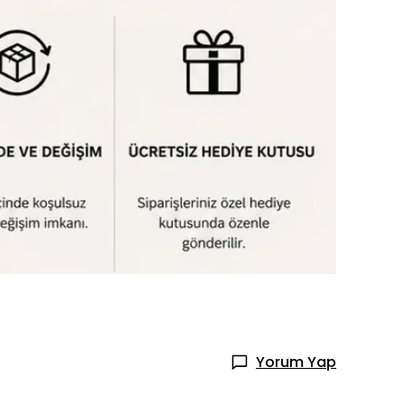
Yorum Yap