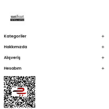
Kategoriler
Hakkımızda
Alışveriş
Hesabım