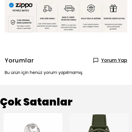
Yorumlar
Yorum Yap
Bu ürün için henüz yorum yapılmamış.
Çok Satanlar