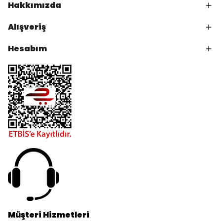
Hakkımızda
Alışveriş
Hesabım
Müşteri Hizmetleri