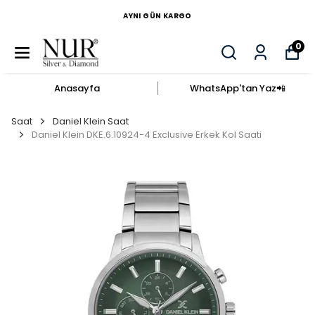
AYNI GÜN KARGO
0
Anasayfa
WhatsApp'tan Yaz​📲​
Saat
Daniel Klein Saat
Daniel Klein DKE.6.10924-4 Exclusive Erkek Kol Saati