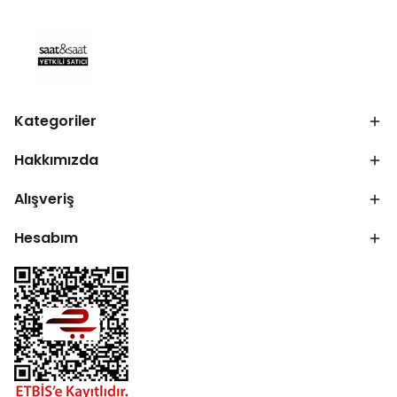
Kategoriler
Hakkımızda
Alışveriş
Hesabım