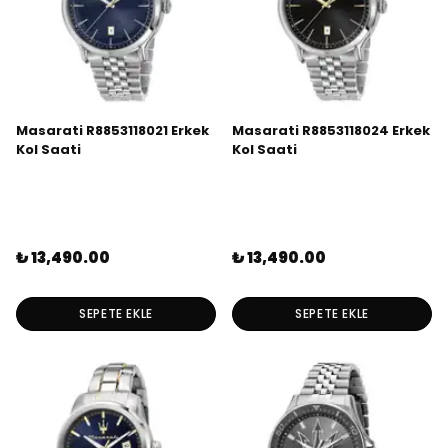
Masarati R8853118021 Erkek
Masarati R8853118024 Erkek
Kol Saati
Kol Saati
₺ 13,490.00
₺ 13,490.00
SEPETE EKLE
SEPETE EKLE