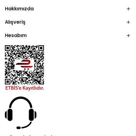
Hakkımızda
Alışveriş
Hesabım