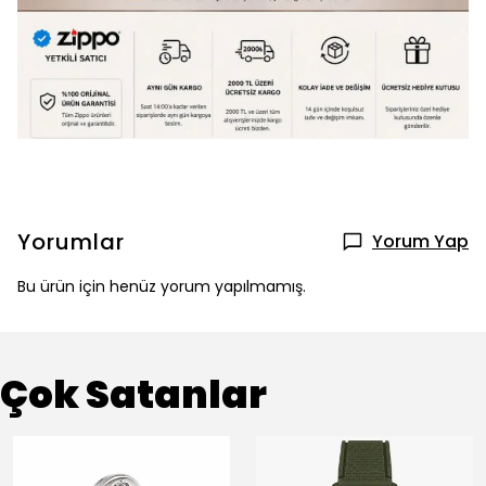
Yorumlar
Yorum Yap
Bu ürün için henüz yorum yapılmamış.
Çok Satanlar