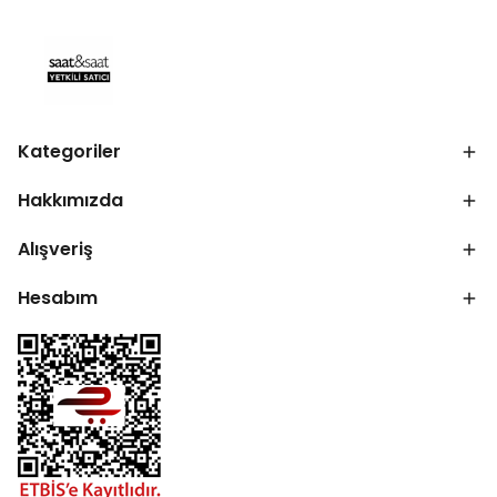
Kategoriler
Hakkımızda
Alışveriş
Hesabım