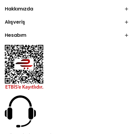
Hakkımızda
Alışveriş
Hesabım