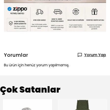
Yorumlar
Yorum Yap
Bu ürün için henüz yorum yapılmamış.
Çok Satanlar