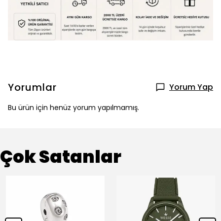
Yorumlar
Yorum Yap
Bu ürün için henüz yorum yapılmamış.
Çok Satanlar