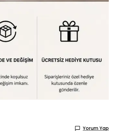
Yorum Yap