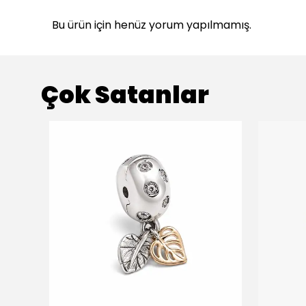
Bu ürün için henüz yorum yapılmamış.
Çok Satanlar