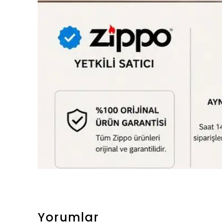
Yorumlar