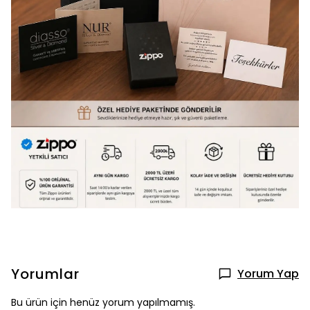
Yorumlar
Yorum Yap
Bu ürün için henüz yorum yapılmamış.