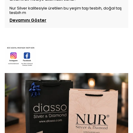
Nur Silver kalitesiyle üretilen bu yeşim taşı tesbih, doğal taş
tesbih m
Devamını Göster