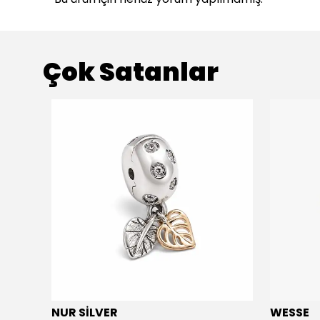
Çok Satanlar
NUR SİLVER
WESSE