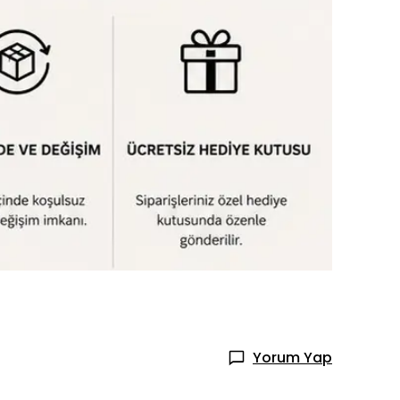
Yorum Yap