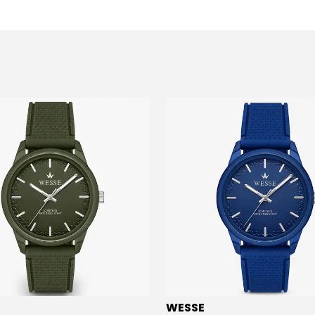
WESSE