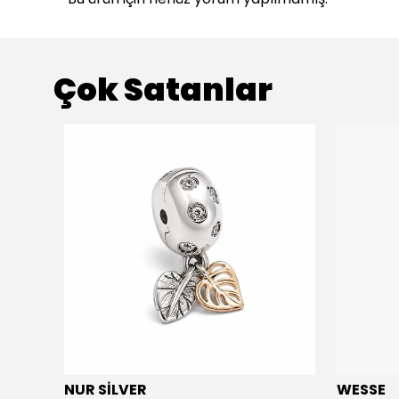
Çok Satanlar
NUR SİLVER
WESSE