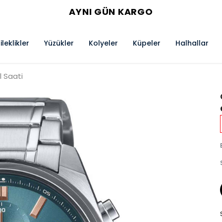
AYNI GÜN KARGO
ileklikler
Yüzükler
Kolyeler
Küpeler
Halhallar
 Saati