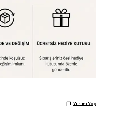
Yorum Yap