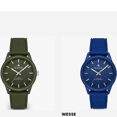
WESSE