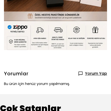
Yorumlar
Yorum Yap
Bu ürün için henüz yorum yapılmamış.
Çok Satanlar