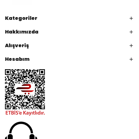
Kategoriler
Hakkımızda
Alışveriş
Hesabım