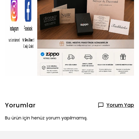
Yorumlar
Yorum Yap
Bu ürün için henüz yorum yapılmamış.