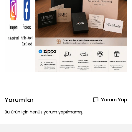
Yorumlar
Yorum Yap
Bu ürün için henüz yorum yapılmamış.