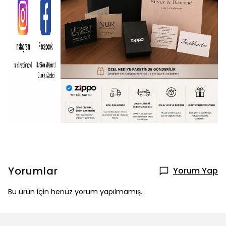
Yorumlar
Yorum Yap
Bu ürün için henüz yorum yapılmamış.