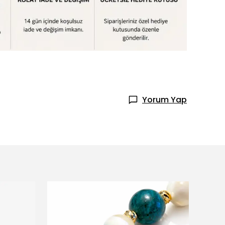
Yorum Yap