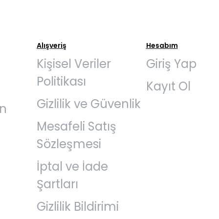
Alışveriş
Hesabım
Kişisel Veriler
Giriş Yap
Politikası
Kayıt Ol
Gizlilik ve Güvenlik
an
Mesafeli Satış
Sözleşmesi
İptal ve İade
Şartları
Gizlilik Bildirimi