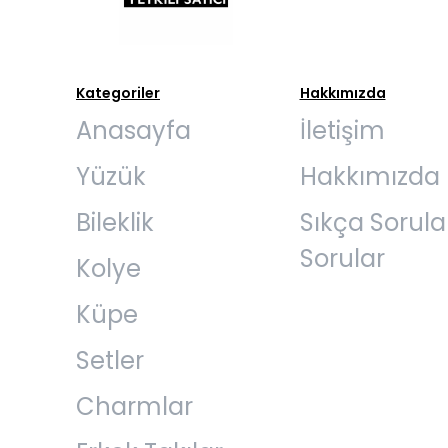
Kategoriler
Hakkımızda
Anasayfa
İletişim
Yüzük
Hakkımızda
Bileklik
Sıkça Sorul
Sorular
Kolye
Küpe
Setler
Charmlar