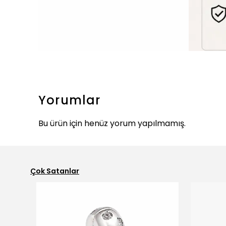
Yorumlar
Bu ürün için henüz yorum yapılmamış.
Çok Satanlar