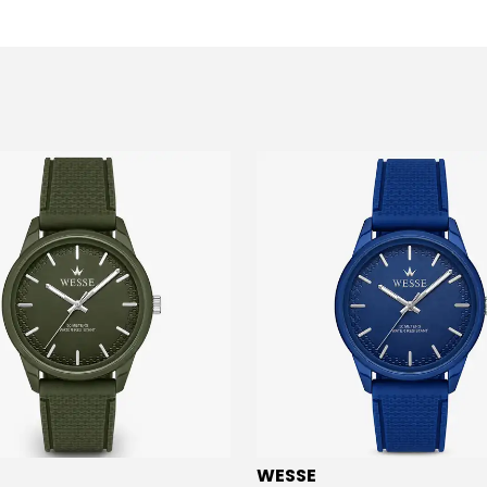
WESSE