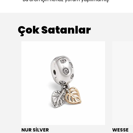
Çok Satanlar
NUR SİLVER
WESSE