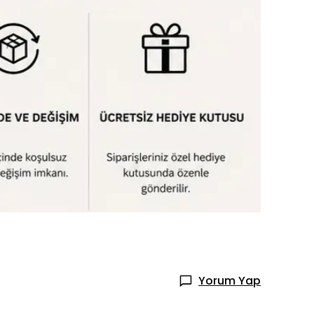
Yorum Yap