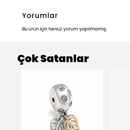
Yorumlar
Bu ürün için henüz yorum yapılmamış.
Çok Satanlar