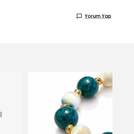
Yorum Yap