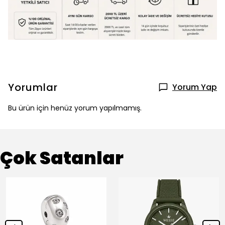
Yorumlar
Yorum Yap
Bu ürün için henüz yorum yapılmamış.
Çok Satanlar