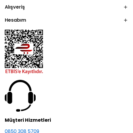
Alışveriş
Hesabım
Müşteri Hizmetleri
0850 308 5709