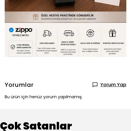
Yorumlar
Yorum Yap
Bu ürün için henüz yorum yapılmamış.
Çok Satanlar