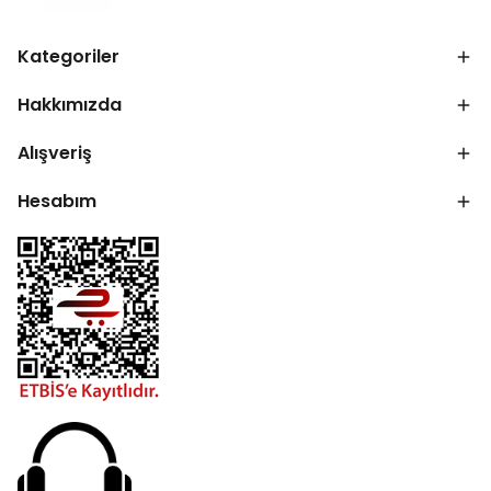
Kategoriler
Hakkımızda
Alışveriş
Hesabım