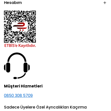
Hesabım
Müşteri Hizmetleri
0850 308 5709
Sadece Üyelere Özel Ayrıcalıkları Kaçırma