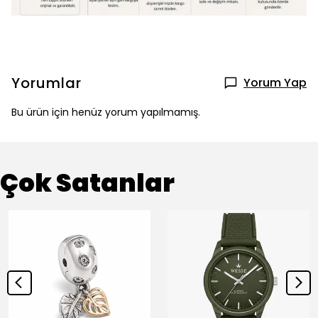
Yorumlar
Yorum Yap
Bu ürün için henüz yorum yapılmamış.
Çok Satanlar