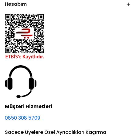
Hesabım
Müşteri Hizmetleri
0850 308 5709
Sadece Üyelere Özel Ayrıcalıkları Kaçırma