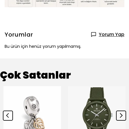
Yorumlar
Yorum Yap
Bu ürün için henüz yorum yapılmamış.
Çok Satanlar