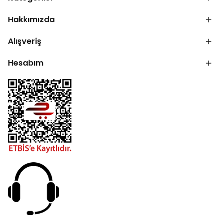
Hakkımızda
Alışveriş
Hesabım