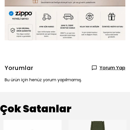
Yorumlar
Yorum Yap
Bu ürün için henüz yorum yapılmamış.
Çok Satanlar