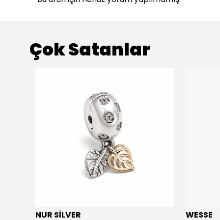
Çok Satanlar
NUR SİLVER
WESSE