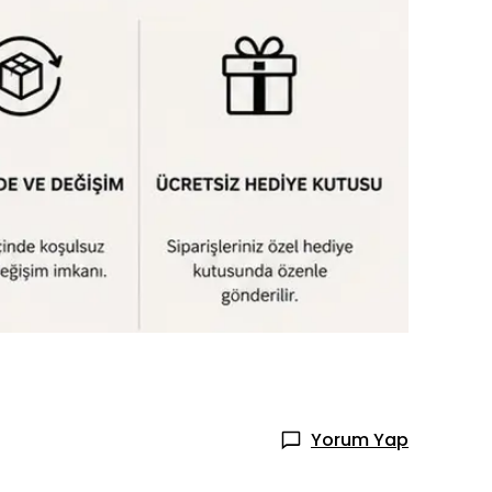
Yorum Yap