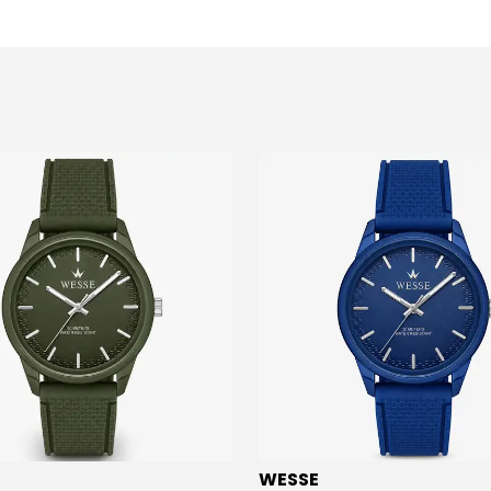
WESSE