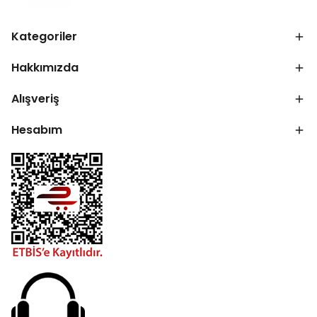
Kategoriler
Hakkımızda
Alışveriş
Hesabım