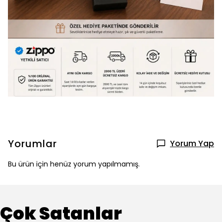
Yorumlar
Yorum Yap
Bu ürün için henüz yorum yapılmamış.
Çok Satanlar