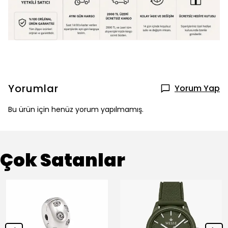
Yorumlar
Yorum Yap
Bu ürün için henüz yorum yapılmamış.
Çok Satanlar