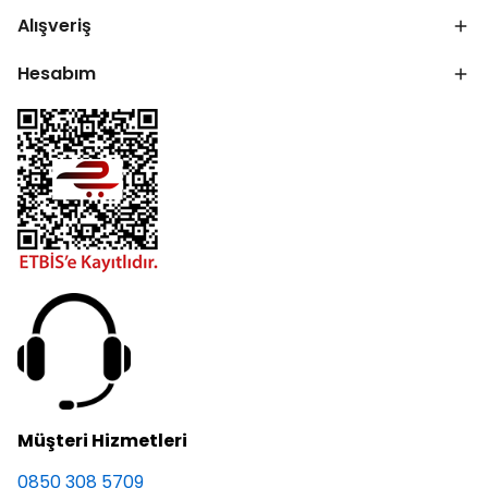
Alışveriş
Hesabım
Müşteri Hizmetleri
0850 308 5709