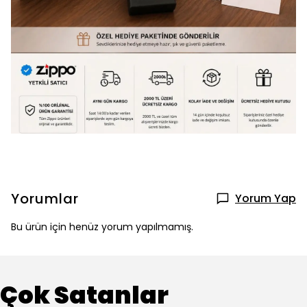
Yorumlar
Yorum Yap
Bu ürün için henüz yorum yapılmamış.
Çok Satanlar