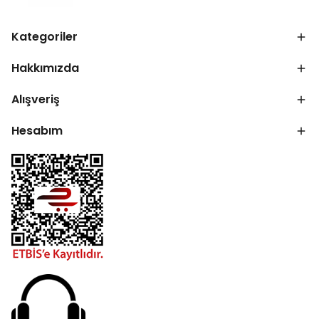
Kategoriler
Hakkımızda
Alışveriş
Hesabım