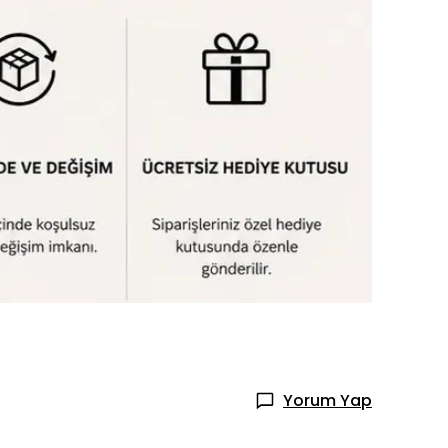
Yorum Yap