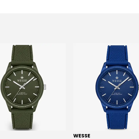
WESSE