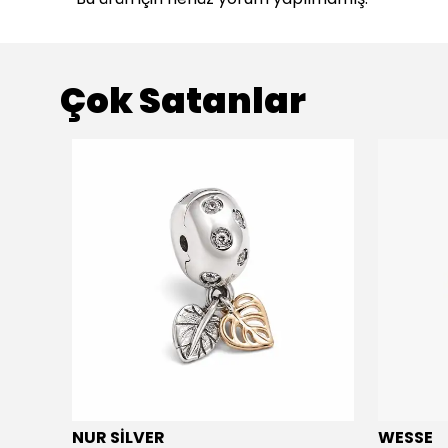
Çok Satanlar
NUR SİLVER
WESSE