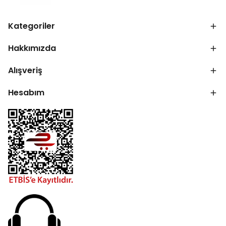
Kategoriler
Hakkımızda
Alışveriş
Hesabım