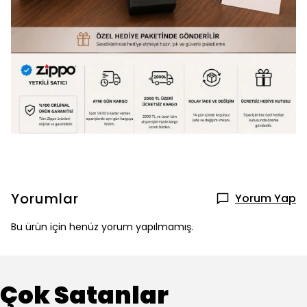
Yorumlar
Yorum Yap
Bu ürün için henüz yorum yapılmamış.
Çok Satanlar