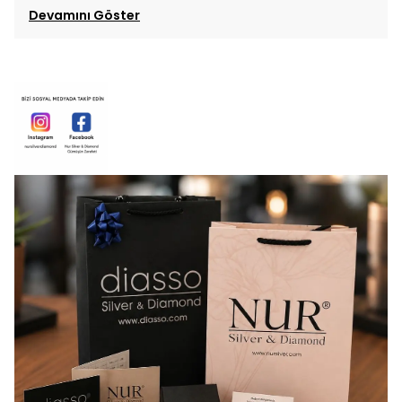
Devamını Göster