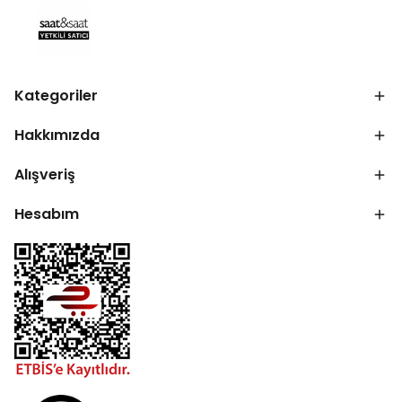
Kategoriler
Hakkımızda
Alışveriş
Hesabım