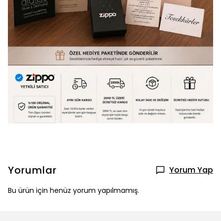
Yorumlar
Yorum Yap
Bu ürün için henüz yorum yapılmamış.