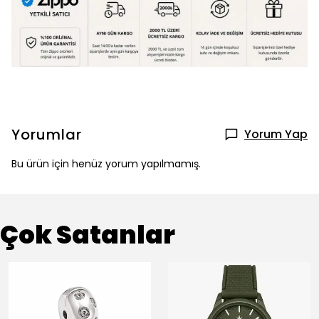
Yorumlar
Yorum Yap
Bu ürün için henüz yorum yapılmamış.
Çok Satanlar