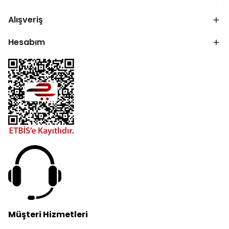
Alışveriş
Hesabım
Müşteri Hizmetleri