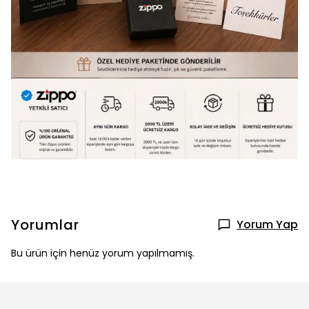
Yorumlar
Yorum Yap
Bu ürün için henüz yorum yapılmamış.