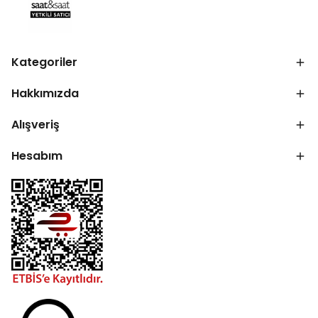
Kategoriler
Hakkımızda
Alışveriş
Hesabım