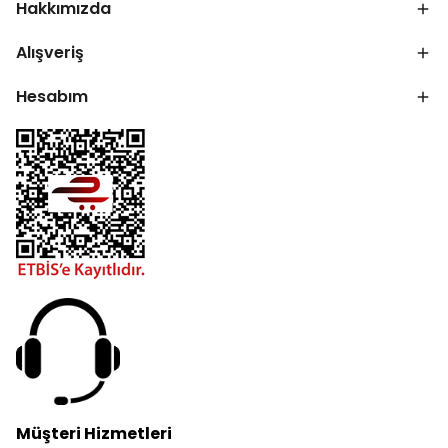
Hakkımızda
Alışveriş
Hesabım
Müşteri Hizmetleri