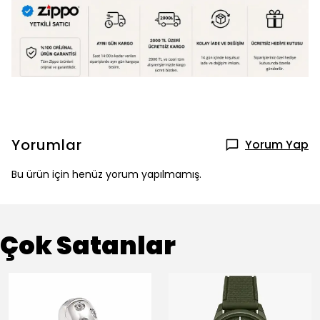
Yorumlar
Yorum Yap
Bu ürün için henüz yorum yapılmamış.
Çok Satanlar