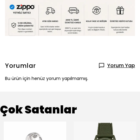
Yorumlar
Yorum Yap
Bu ürün için henüz yorum yapılmamış.
Çok Satanlar