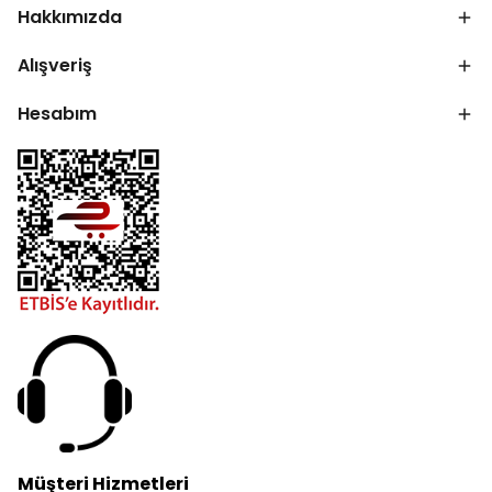
Hakkımızda
Alışveriş
Hesabım
Müşteri Hizmetleri