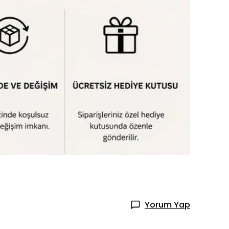
Yorum Yap