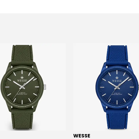
WESSE