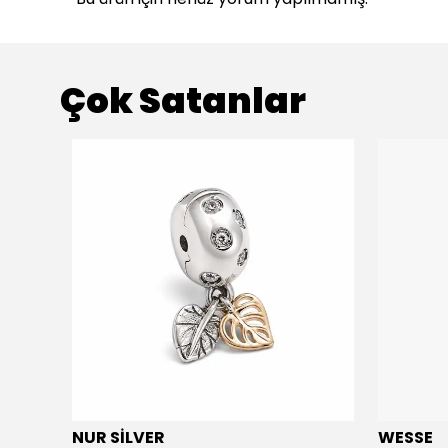
Çok Satanlar
NUR SİLVER
WESSE