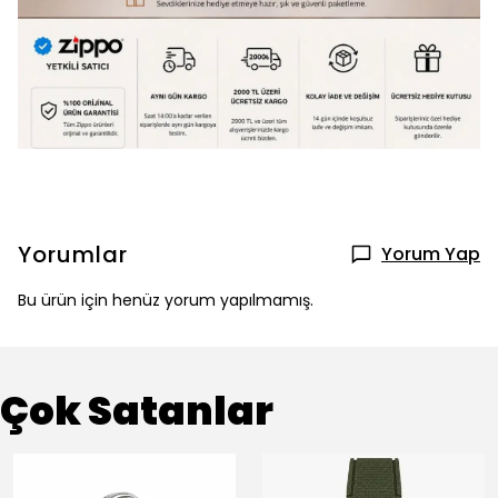
Yorumlar
Yorum Yap
Bu ürün için henüz yorum yapılmamış.
Çok Satanlar