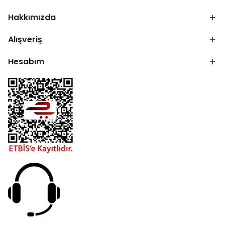
Hakkımızda
Alışveriş
Hesabım