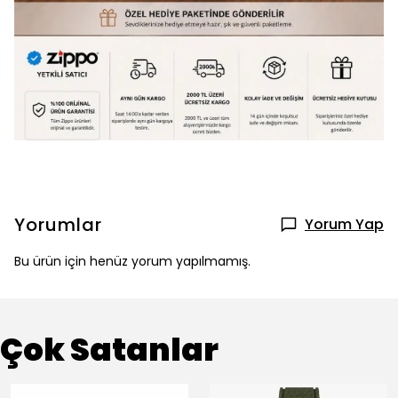
Yorumlar
Yorum Yap
Bu ürün için henüz yorum yapılmamış.
Çok Satanlar