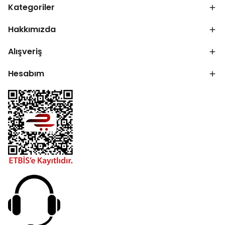
Kategoriler
Hakkımızda
Alışveriş
Hesabım