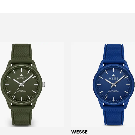
WESSE