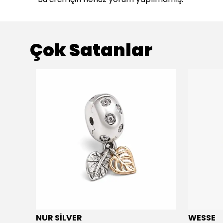
Çok Satanlar
NUR SİLVER
WESSE