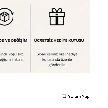
Yorum Yap