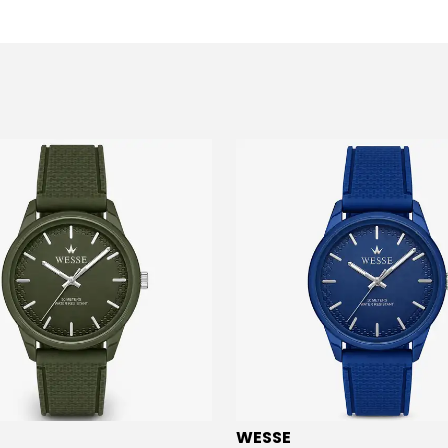
WESSE