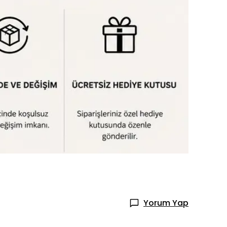
Yorum Yap