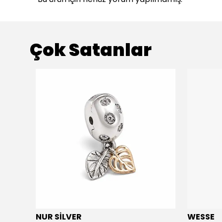
Çok Satanlar
NUR SİLVER
WESSE