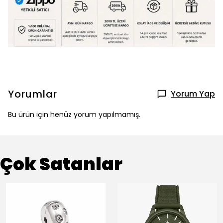
Yorumlar
Yorum Yap
Bu ürün için henüz yorum yapılmamış.
Çok Satanlar