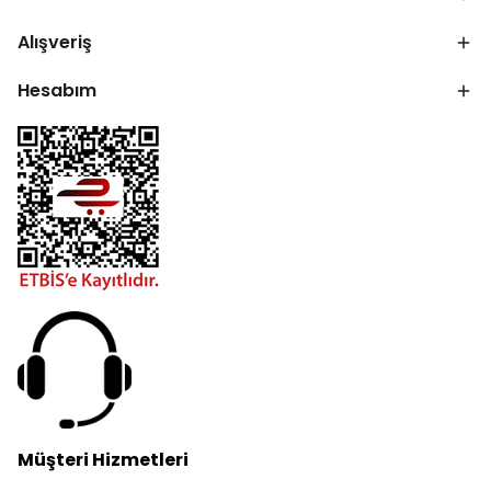
Alışveriş
Hesabım
Müşteri Hizmetleri