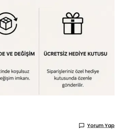
Yorum Yap