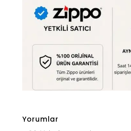
Yorumlar