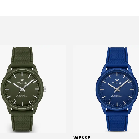
WESSE