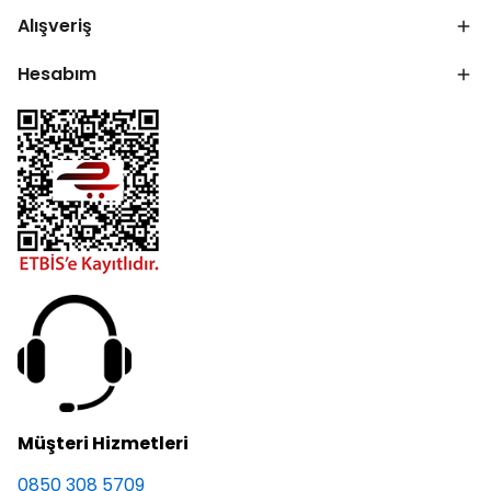
Alışveriş
Hesabım
Müşteri Hizmetleri
0850 308 5709