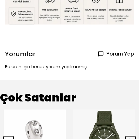
Yorumlar
Yorum Yap
Bu ürün için henüz yorum yapılmamış.
Çok Satanlar