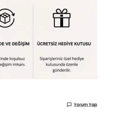
Yorum Yap