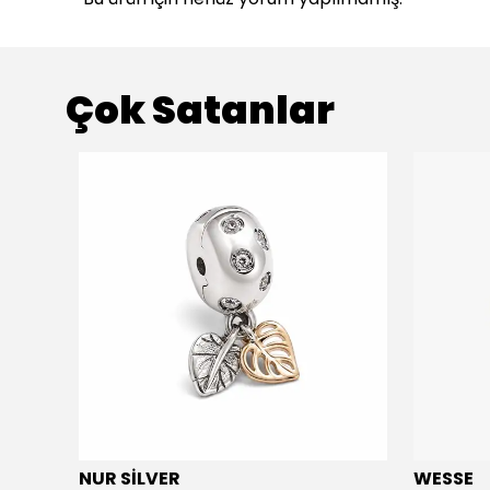
Çok Satanlar
NUR SİLVER
WESSE