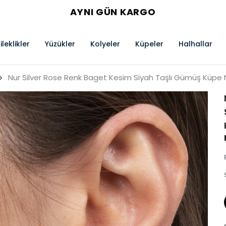
AYNI GÜN KARGO
ileklikler
Yüzükler
Kolyeler
Küpeler
Halhallar
Nur Silver Rose Renk Baget Kesim Siyah Taşlı Gümüş Küpe