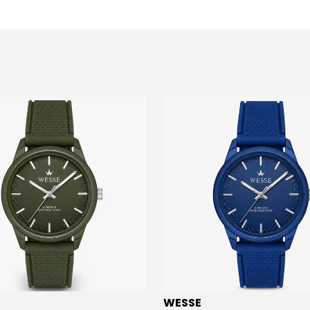
WESSE