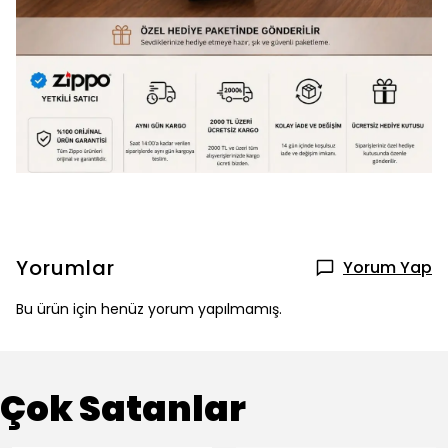
Yorumlar
Yorum Yap
Bu ürün için henüz yorum yapılmamış.
Çok Satanlar