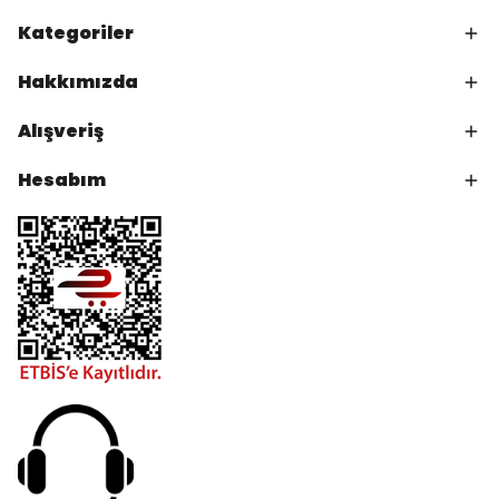
Kategoriler
Hakkımızda
Alışveriş
Hesabım