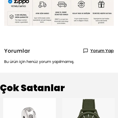
Yorumlar
Yorum Yap
Bu ürün için henüz yorum yapılmamış.
Çok Satanlar