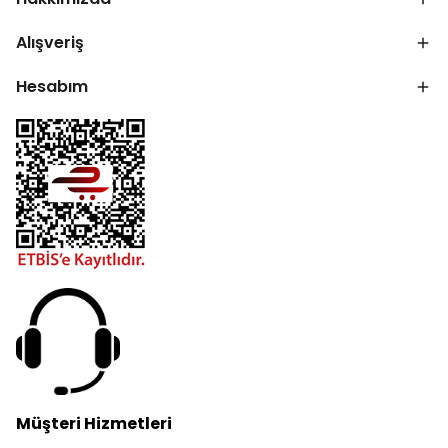
Alışveriş
Hesabım
Müşteri Hizmetleri