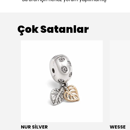
Çok Satanlar
NUR SİLVER
WESSE