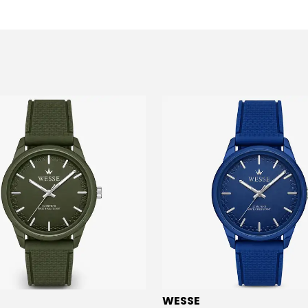
WESSE