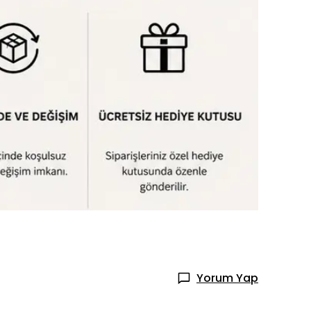
Yorum Yap